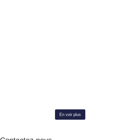
En voir plus