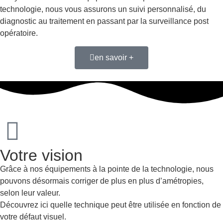
technologie, nous vous assurons un suivi personnalisé, du
diagnostic au traitement en passant par la surveillance post
opératoire.
en savoir +
Votre vision
Grâce à nos équipements à la pointe de la technologie, nous
pouvons désormais corriger de plus en plus d’amétropies,
selon leur valeur.
Découvrez ici quelle technique peut être utilisée en fonction de
votre défaut visuel.