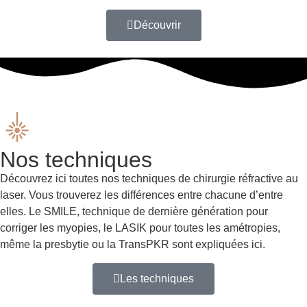
Découvrir
Nos techniques ​
Découvrez ici toutes nos techniques de chirurgie réfractive au
laser. Vous trouverez les différences entre chacune d’entre
elles. Le SMILE, technique de dernière génération pour
corriger les myopies, le LASIK pour toutes les amétropies,
même la presbytie ou la
TransPKR
sont expliquées ici.
Les techniques