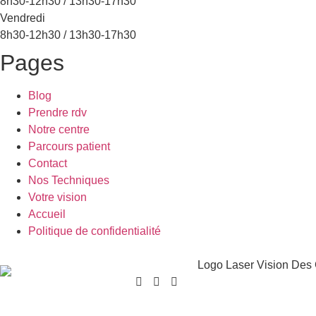
8h30-12h30 / 13h30-17h30
Vendredi
8h30-12h30 / 13h30-17h30
Pages
Blog
Prendre rdv
Notre centre
Parcours patient
Contact
Nos Techniques
Votre vision
Accueil
Politique de confidentialité