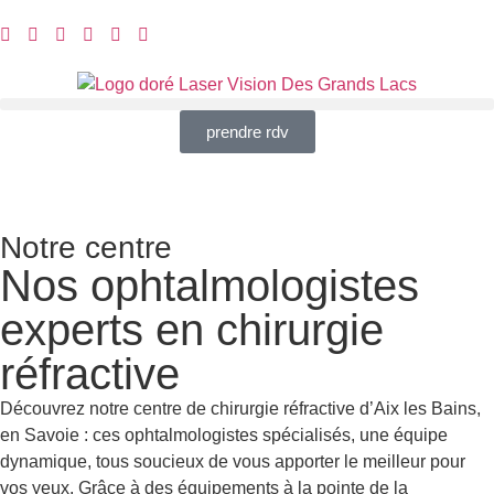
prendre rdv
Notre centre
Nos ophtalmologistes
experts en chirurgie
réfractive ​
Découvrez notre centre de chirurgie réfractive d’Aix les Bains,
en Savoie : ces ophtalmologistes spécialisés, une équipe
dynamique, tous soucieux de vous apporter le meilleur pour
vos yeux. Grâce à des équipements à la pointe de la