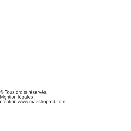
© Tous droits réservés.
Mention légales
création www.maestroprod.com