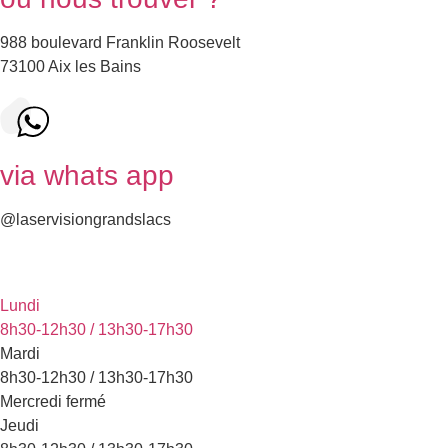
988 boulevard Franklin Roosevelt
73100 Aix les Bains
via whats app
@laservisiongrandslacs
Lundi
8h30-12h30 / 13h30-17h30
Mardi
8h30-12h30 / 13h30-17h30
Mercredi fermé
Jeudi