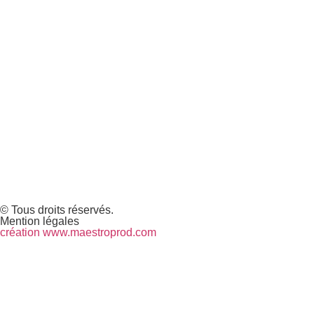
© Tous droits réservés.
Mention légales
création www.maestroprod.com