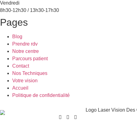
Vendredi
8h30-12h30 / 13h30-17h30
Pages
Blog
Prendre rdv
Notre centre
Parcours patient
Contact
Nos Techniques
Votre vision
Accueil
Politique de confidentialité