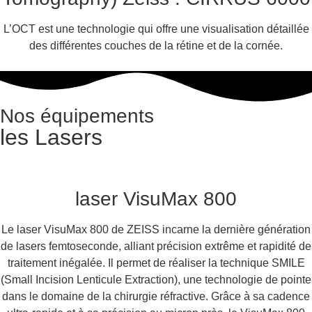
L’OCT est une technologie qui offre une visualisation détaillée
des différentes couches de la rétine et de la cornée.
Nos équipements
les Lasers
laser VisuMax 800
Le laser VisuMax 800 de ZEISS incarne la dernière génération
de lasers femtoseconde, alliant précision extrême et rapidité de
traitement inégalée. Il permet de réaliser la technique SMILE
(Small Incision Lenticule Extraction), une technologie de pointe
dans le domaine de la chirurgie réfractive. Grâce à sa cadence