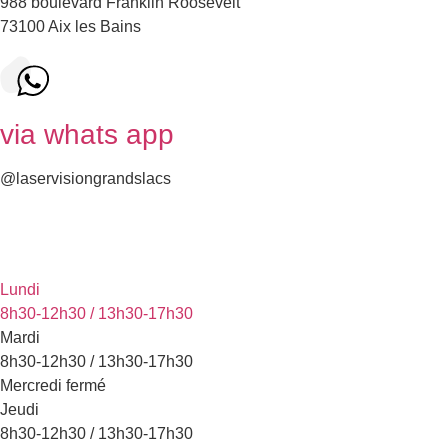
988 boulevard Franklin Roosevelt
73100 Aix les Bains
via whats app
@laservisiongrandslacs
Lundi
8h30-12h30 / 13h30-17h30
Mardi
8h30-12h30 / 13h30-17h30
Mercredi fermé
Jeudi
8h30-12h30 / 13h30-17h30