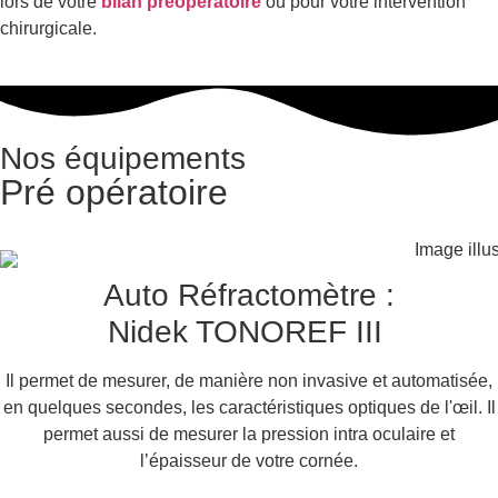
lors de votre
bilan préopératoire
ou pour votre intervention
chirurgicale.
Nos équipements
Pré opératoire
Auto Réfractomètre :
Nidek TONOREF III ​
Il permet de mesurer, de manière non invasive et automatisée,
en quelques secondes, les caractéristiques optiques de l'œil. Il
permet aussi de mesurer la pression intra oculaire et
l’épaisseur de votre cornée.