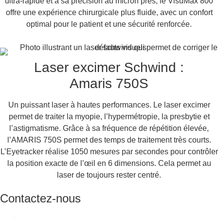
ultra-rapide et à sa précision au micron près, le VisuMax 800
offre une expérience chirurgicale plus fluide, avec un confort
optimal pour le patient et une sécurité renforcée.
Laser excimer Schwind :
Amaris 750S
Un puissant laser à hautes performances. Le laser excimer
permet de traiter la myopie, l’hypermétropie, la presbytie et
l’astigmatisme. Grâce à sa fréquence de répétition élevée,
l’AMARIS 750S permet des temps de traitement très courts.
L’Eyetracker réalise 1050 mesures par secondes pour contrôler
la position exacte de l’œil en 6 dimensions. Cela permet au
laser de toujours rester centré.
Contactez-nous