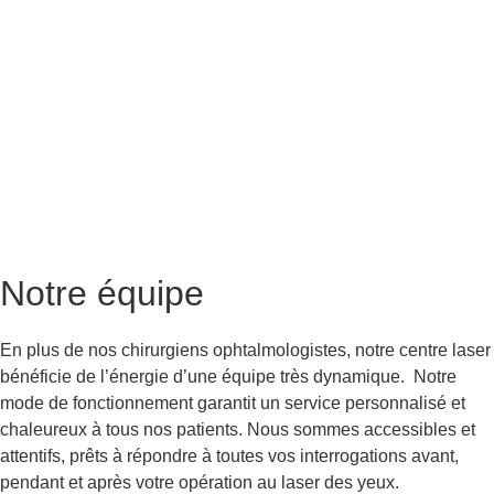
Notre équipe
En plus de nos chirurgiens ophtalmologistes, notre centre laser
bénéficie de l’énergie d’une équipe très dynamique. Notre
mode de fonctionnement garantit un service personnalisé et
chaleureux à tous nos patients. Nous sommes accessibles et
attentifs, prêts à répondre à toutes vos interrogations avant,
pendant et après votre opération au laser des yeux.