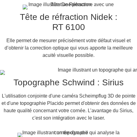
Tête de réfraction Nidek :
RT 6100
Elle permet de mesurer précisément votre défaut visuel et
d’obtenir la correction optique qui vous apporte la meilleure
acuité visuelle possible.
Topographe Schwind : Sirius
L'utilisation conjointe d'une caméra Scheimpflug 3D de pointe
et d'une topographie Placido permet d'obtenir des données de
haute qualité concernant votre cornée. L’avantage du Sirius,
c'est son intégration avec le laser.