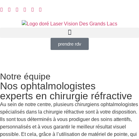
prendre rdv
Notre équipe
Nos ophtalmologistes
experts en chirurgie réfractive
Au sein de notre centre, plusieurs chirurgiens ophtalmologistes
spécialisés dans la chirurgie réfractive sont à votre disposition.
Ils sont tous déterminés à vous prodiguer des soins attentifs,
personnalisés et à vous garantir le meilleur résultat visuel
possible. Et cela, grâce à l’utilisation de matériel de pointe, qui