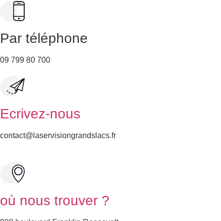
Par téléphone
09 799 80 700
Ecrivez-nous
contact@laservisiongrandslacs.fr
où nous trouver ?