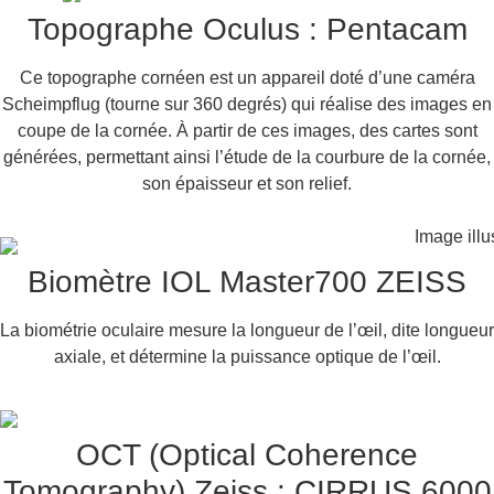
Topographe Oculus : Pentacam
Ce topographe cornéen est un appareil doté d’une caméra
Scheimpflug (tourne sur 360 degrés) qui réalise des images en
coupe de la cornée. À partir de ces images, des cartes sont
générées, permettant ainsi l’étude de la courbure de la cornée,
son épaisseur et son relief.
Biomètre IOL Master700 ZEISS
La biométrie oculaire mesure la longueur de l’œil, dite longueur
axiale, et détermine la puissance optique de l’œil.
OCT (Optical Coherence
Tomography) Zeiss : CIRRUS 6000