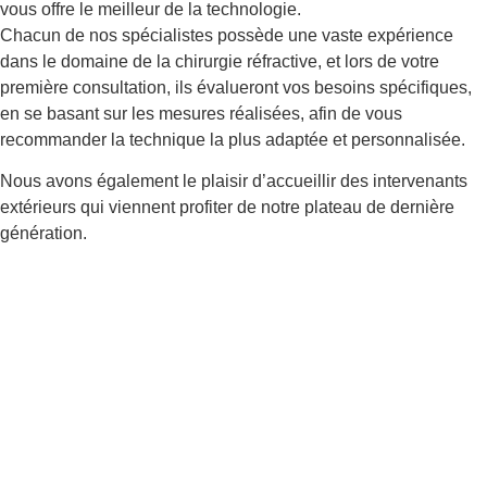
vous offre le meilleur de la technologie.
Chacun de nos spécialistes possède une vaste expérience
dans le domaine de la chirurgie réfractive, et lors de votre
première consultation, ils évalueront vos besoins spécifiques,
en se basant sur les mesures réalisées, afin de vous
recommander la technique la plus adaptée et personnalisée.
Nous avons également le plaisir d’accueillir des intervenants
extérieurs qui viennent profiter de notre plateau de dernière
génération.