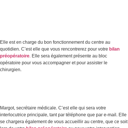
Elle est en charge du bon fonctionnement du centre au
quotidien. C’est elle que vous rencontrerez pour votre
bilan
préopératoire
.
Elle sera également présente au bloc
opératoire pour vous accompagner et pour assister le
chirurgien.
Margot,
secrétaire médicale. C’est elle qui sera votre
interlocutrice principale, tant par téléphone que par e-mail. Elle
se chargera également de vous accueillir au centre, que ce soit