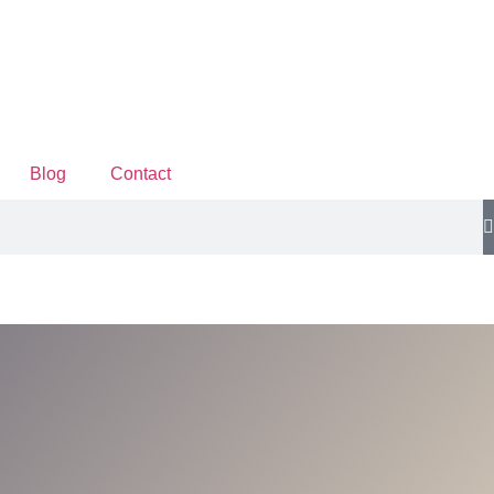
Blog
Contact