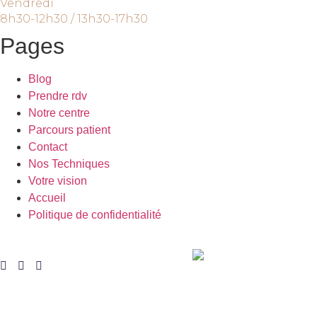
Vendredi
8h30-12h30 / 13h30-17h30
Pages
Blog
Prendre rdv
Notre centre
Parcours patient
Contact
Nos Techniques
Votre vision
Accueil
Politique de confidentialité