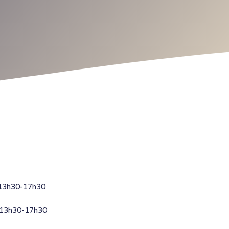
 13h30-17h30
 13h30-17h30