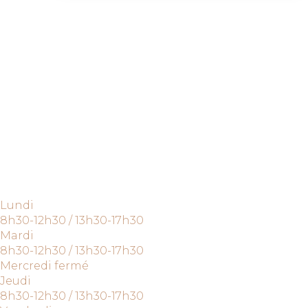
Lundi
8h30-12h30 / 13h30-17h30
Mardi
8h30-12h30 / 13h30-17h30
Mercredi fermé
Jeudi
8h30-12h30 / 13h30-17h30