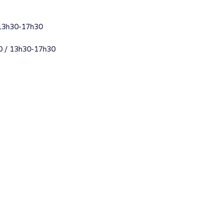
 13h30-17h30
0 / 13h30-17h30