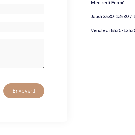
Mercredi Fermé
Jeudi 8h30-12h30 /
Vendredi 8h30-12h3
Envoyer