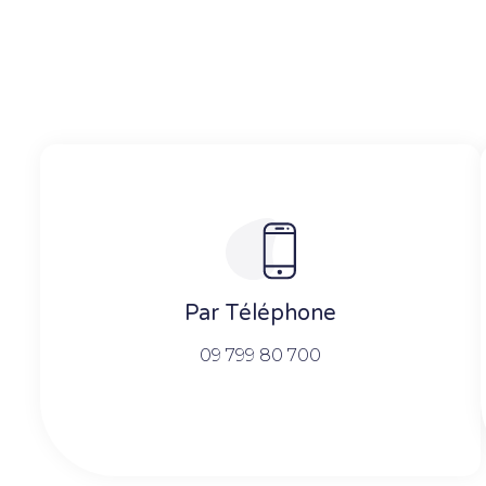
Par Téléphone
09 799 80 700