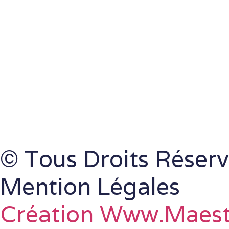
© Tous Droits Réserv
Mention Légales
Création Www.maes