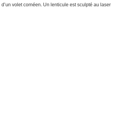
d’un volet cornéen. Un lenticule est sculpté au laser