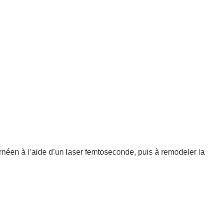
ornéen à l’aide d’un laser femtoseconde, puis à remodeler la