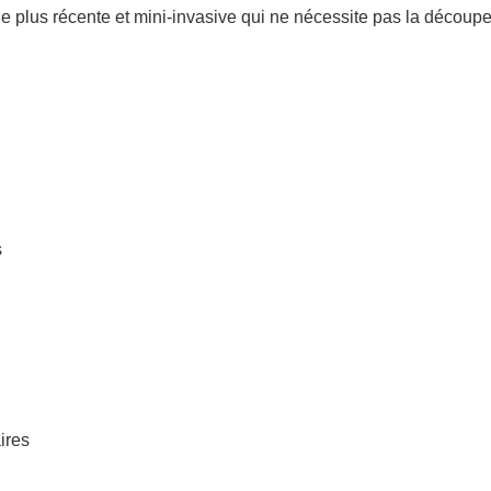
e plus récente et mini-invasive qui ne nécessite pas la découpe 
s
ires