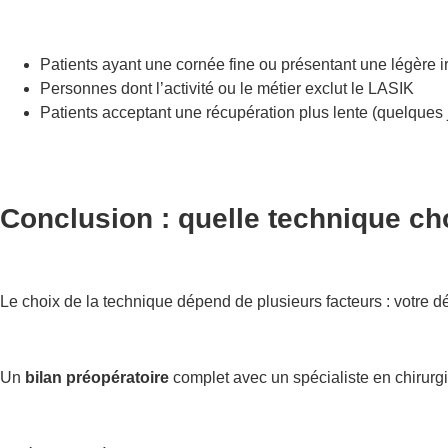
Patients ayant une cornée fine ou présentant une légère ir
Personnes dont l’activité ou le métier exclut le LASIK
Patients acceptant une récupération plus lente (quelques
Conclusion :
quelle technique cho
Le choix de la technique dépend de plusieurs facteurs : votre dé
Un
bilan préopératoire
complet avec un spécialiste en chirurgi