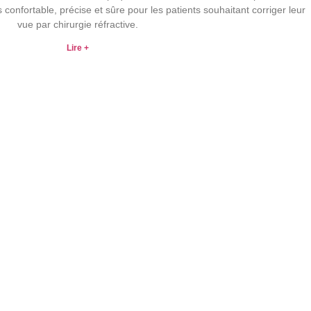
confortable, précise et sûre pour les patients souhaitant corriger leur
vue par chirurgie réfractive.
Lire +