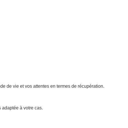
mode de vie et vos attentes en termes de récupération.
us adaptée à votre cas.