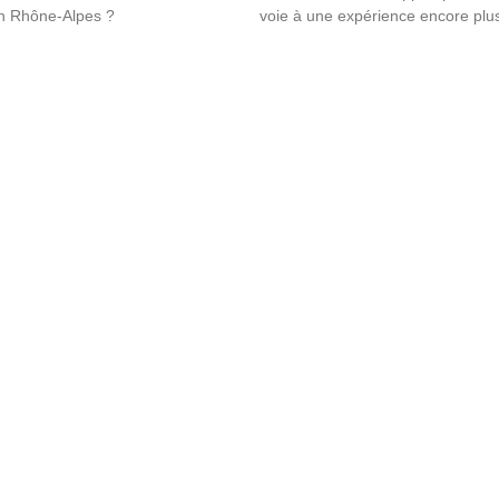
on Rhône-Alpes ?
voie à une expérience encore plus 