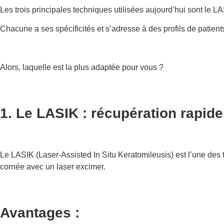
Les trois principales techniques utilisées aujourd’hui sont le 
Chacune a ses spécificités et s’adresse à des profils de patients
Alors, laquelle est la plus adaptée pour vous ?
1. Le LASIK : récupération rapide
Le LASIK (Laser-Assisted In Situ Keratomileusis) est l’une des 
cornée avec un laser excimer.
Avantages :