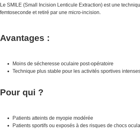
Le SMILE (Small Incision Lenticule Extraction) est une techniqu
femtoseconde et retiré par une micro-incision.
Avantages :
Moins de sécheresse oculaire post-opératoire
Technique plus stable pour les activités sportives intense
Pour qui ?
Patients atteints de myopie modérée
Patients sportifs ou exposés à des risques de chocs ocula