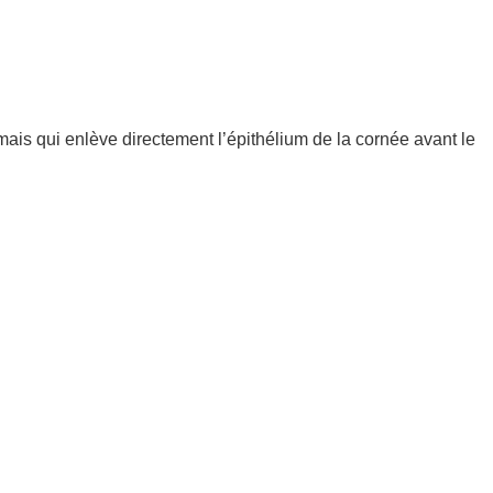
is qui enlève directement l’épithélium de la cornée avant le