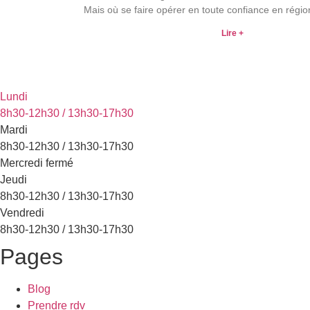
Mais où se faire opérer en toute confiance en régi
Lire +
Lundi
8h30-12h30 / 13h30-17h30
Mardi
8h30-12h30 / 13h30-17h30
Mercredi fermé
Jeudi
8h30-12h30 / 13h30-17h30
Vendredi
8h30-12h30 / 13h30-17h30
Pages
Blog
Prendre rdv