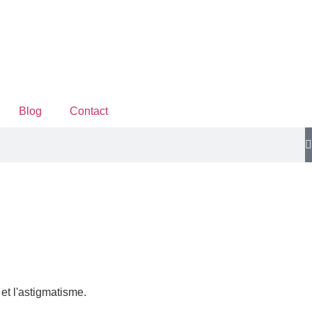
Blog
Contact
 et l'astigmatisme.